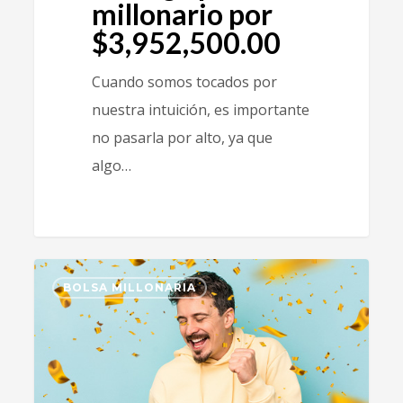
millonario por
$3,952,500.00
Cuando somos tocados por
nuestra intuición, es importante
no pasarla por alto, ya que
algo…
0
BOLSA MILLONARIA