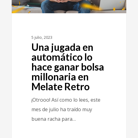
5 julio, 2023
Una jugada en
automático lo
hace ganar bolsa
millonaria en
Melate Retro
¡Otrooo! Así como lo lees, este
mes de julio ha traído muy
buena racha para…