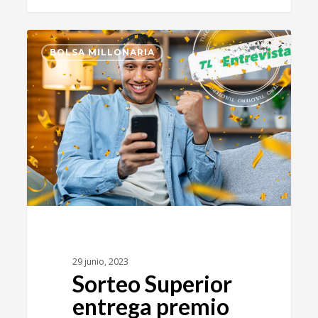
6
BOLSA MILLONARIA
29 junio, 2023
Sorteo Superior
entrega premio