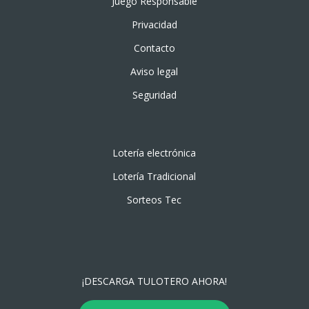
Juego Responsable
Privacidad
Contacto
Aviso legal
Seguridad
Lotería electrónica
Lotería Tradicional
Sorteos Tec
¡DESCARGA TULOTERO AHORA!