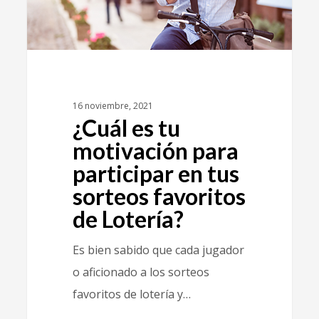
16 noviembre, 2021
¿Cuál es tu
motivación para
participar en tus
sorteos favoritos
de Lotería?
Es bien sabido que cada jugador
o aficionado a los sorteos
favoritos de lotería y…