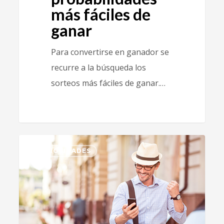
más fáciles de
ganar
Para convertirse en ganador se
recurre a la búsqueda los
sorteos más fáciles de ganar.…
1
CURIOSIDADES