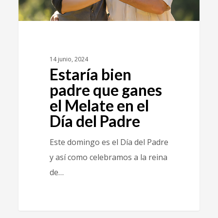
14 junio, 2024
Estaría bien
padre que ganes
el Melate en el
Día del Padre
Este domingo es el Día del Padre
y así como celebramos a la reina
de…