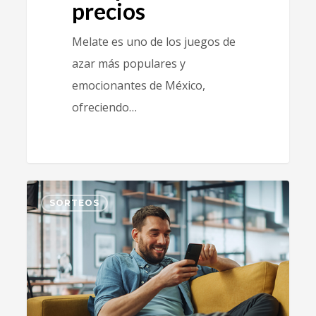
precios
Melate es uno de los juegos de
azar más populares y
emocionantes de México,
ofreciendo…
1
SORTEOS