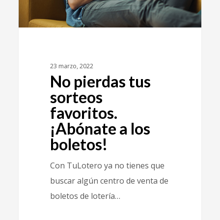
23 marzo, 2022
No pierdas tus
sorteos
favoritos.
¡Abónate a los
boletos!
Con TuLotero ya no tienes que
buscar algún centro de venta de
boletos de lotería…