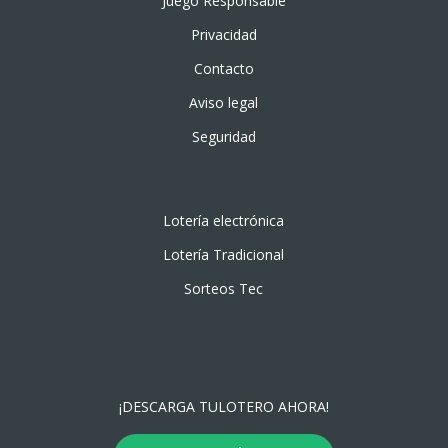
Juego Responsable
Privacidad
Contacto
Aviso legal
Seguridad
Lotería electrónica
Lotería Tradicional
Sorteos Tec
¡DESCARGA TULOTERO AHORA!