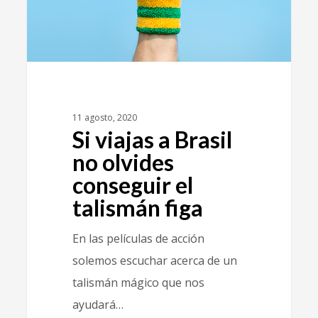
11 agosto, 2020
Si viajas a Brasil
no olvides
conseguir el
talismán figa
En las películas de acción
solemos escuchar acerca de un
talismán mágico que nos
ayudará…