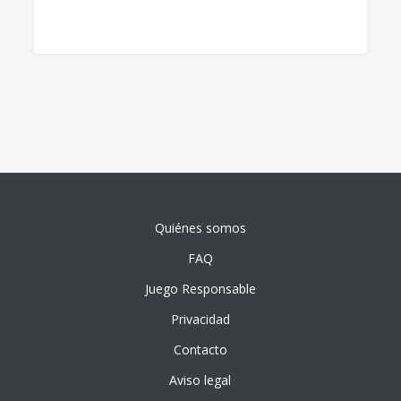
Quiénes somos
FAQ
Juego Responsable
Privacidad
Contacto
Aviso legal