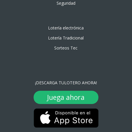
Seguridad
Lotería electrónica
Lotería Tradicional
Sorteos Tec
¡DESCARGA TULOTERO AHORA!
Juega ahora