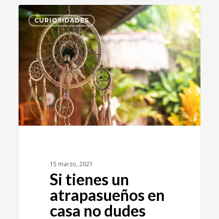
5
CURIOSIDADES
15 marzo, 2021
Si tienes un
atrapasueños en
casa no dudes