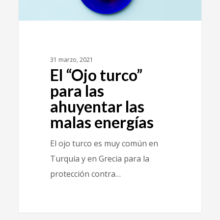
31 marzo, 2021
El “Ojo turco”
para las
ahuyentar las
malas energías
El ojo turco es muy común en
Turquía y en Grecia para la
protección contra…