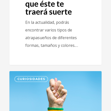
que éste te
traerá suerte
En la actualidad, podrás
encontrar varios tipos de
atrapasueños de diferentes
formas, tamaños y colores.…
0
CURIOSIDADES