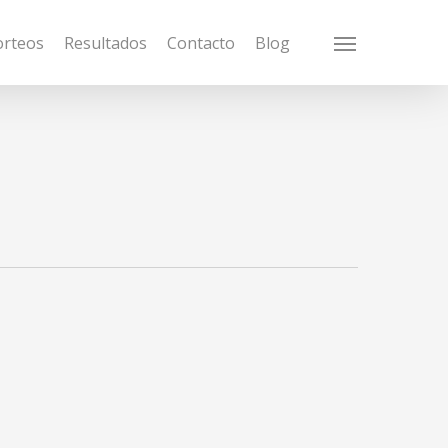
orteos
Resultados
Contacto
Blog
Menu