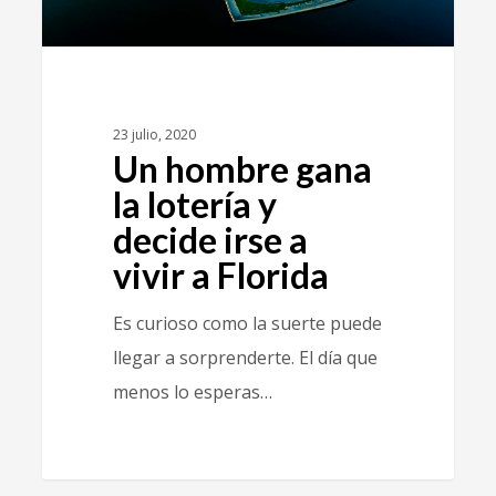
23 julio, 2020
Un hombre gana
la lotería y
decide irse a
vivir a Florida
Es curioso como la suerte puede
llegar a sorprenderte. El día que
menos lo esperas…