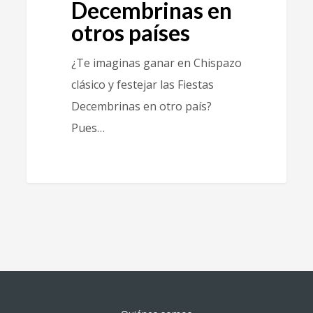
Decembrinas en
otros países
¿Te imaginas ganar en Chispazo
clásico y festejar las Fiestas
Decembrinas en otro país?
Pues…