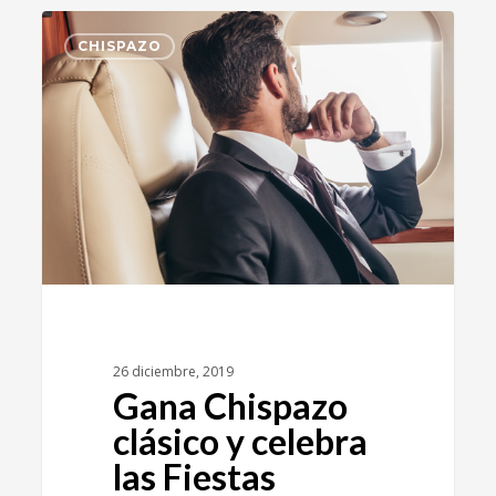
1
CHISPAZO
26 diciembre, 2019
Gana Chispazo
clásico y celebra
las Fiestas