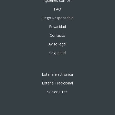
Quiénes somos
FAQ
Juego Responsable
Privacidad
Contacto
Aviso legal
Seguridad
Lotería electrónica
Lotería Tradicional
Sorteos Tec