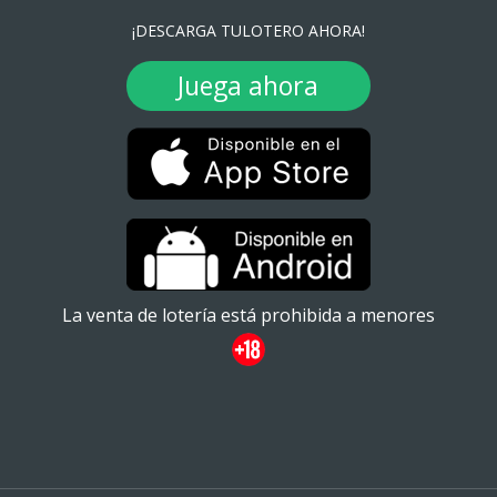
¡DESCARGA TULOTERO AHORA!
Juega ahora
La venta de lotería está prohibida a menores