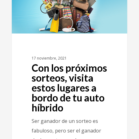
17 noviembre, 2021
Con los próximos
sorteos, visita
estos lugares a
bordo de tu auto
híbrido
Ser ganador de un sorteo es
fabuloso, pero ser el ganador