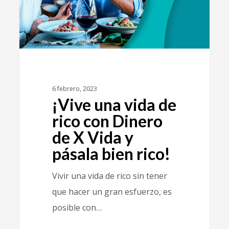
6 febrero, 2023
¡Vive una vida de
rico con Dinero
de X Vida y
pásala bien rico!
Vivir una vida de rico sin tener
que hacer un gran esfuerzo, es
posible con…