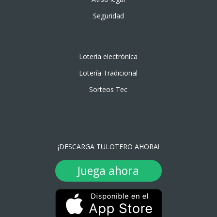
Seguridad
Lotería electrónica
Lotería Tradicional
Sorteos Tec
¡DESCARGA TULOTERO AHORA!
Juega ahora