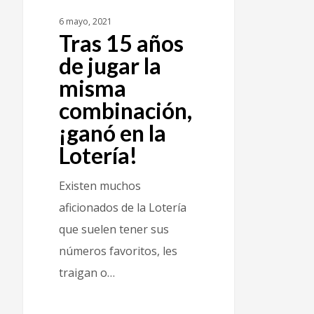
6 mayo, 2021
Tras 15 años
de jugar la
misma
combinación,
¡ganó en la
Lotería!
Existen muchos
aficionados de la Lotería
que suelen tener sus
números favoritos, les
traigan o…