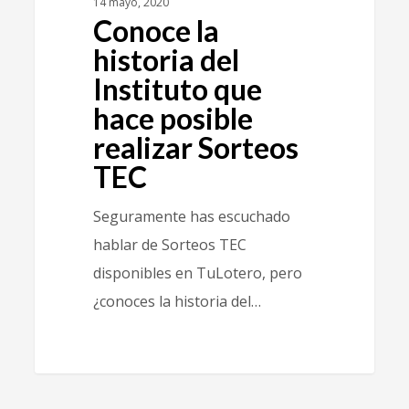
14 mayo, 2020
Conoce la
historia del
Instituto que
hace posible
realizar Sorteos
TEC
Seguramente has escuchado
hablar de Sorteos TEC
disponibles en TuLotero, pero
¿conoces la historia del…