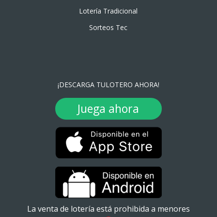
Lotería Tradicional
Sorteos Tec
¡DESCARGA TULOTERO AHORA!
Juega ahora
La venta de lotería está prohibida a menores