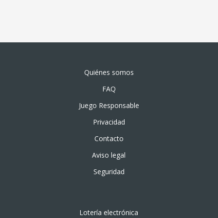
Quiénes somos
FAQ
Juego Responsable
Privacidad
Contacto
Aviso legal
Seguridad
Lotería electrónica