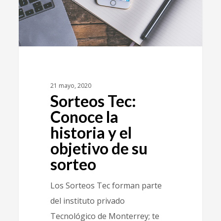
21 mayo, 2020
Sorteos Tec:
Conoce la
historia y el
objetivo de su
sorteo
Los Sorteos Tec forman parte
del instituto privado
Tecnológico de Monterrey; te