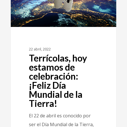
22 abril, 2022
Terrícolas, hoy
estamos de
celebración:
¡Feliz Día
Mundial de la
Tierra!
El 22 de abril es conocido por
ser el Día Mundial de la Tierra,