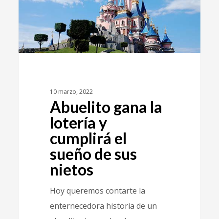
10 marzo, 2022
Abuelito gana la
lotería y
cumplirá el
sueño de sus
nietos
Hoy queremos contarte la
enternecedora historia de un