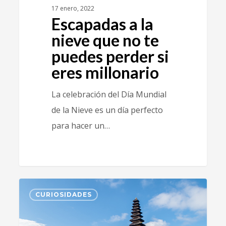
17 enero, 2022
Escapadas a la
nieve que no te
puedes perder si
eres millonario
La celebración del Día Mundial
de la Nieve es un día perfecto
para hacer un…
1
CURIOSIDADES