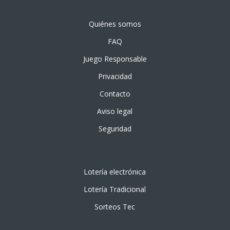
Quiénes somos
FAQ
Juego Responsable
Privacidad
Contacto
Aviso legal
Seguridad
Lotería electrónica
Lotería Tradicional
Sorteos Tec