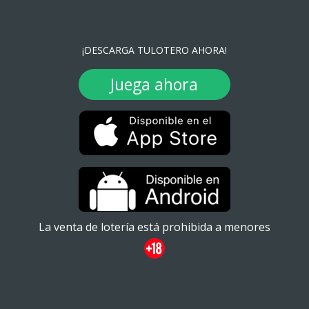
¡DESCARGA TULOTERO AHORA!
Juega ahora
La venta de lotería está prohibida a menores