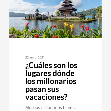
22 junio, 2021
¿Cuáles son los
lugares dónde
los millonarios
pasan sus
vacaciones?
Muchos millonarios tiene la