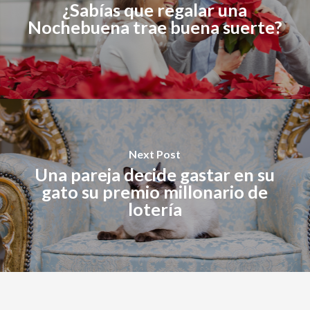
¿Sabías que regalar una
Nochebuena trae buena suerte?
Next Post
Una pareja decide gastar en su
gato su premio millonario de
lotería