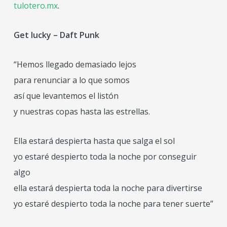
tulotero.mx
.
Get lucky – Daft Punk
“Hemos llegado demasiado lejos
para renunciar a lo que somos
así que levantemos el listón
y nuestras copas hasta las estrellas.
Ella estará despierta hasta que salga el sol
yo estaré despierto toda la noche por conseguir
algo
ella estará despierta toda la noche para divertirse
yo estaré despierto toda la noche para tener suerte”