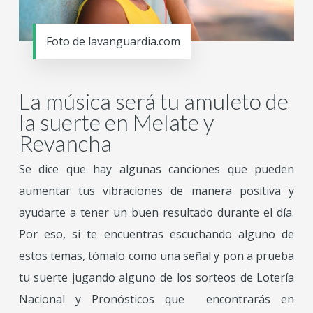
Foto de lavanguardia.com
La música será tu amuleto de
la suerte en Melate y
Revancha
Se dice que hay algunas canciones que pueden
aumentar tus vibraciones de manera positiva y
ayudarte a tener un buen resultado durante el día.
Por eso, si te encuentras escuchando alguno de
estos temas, tómalo como una señal y pon a prueba
tu suerte jugando alguno de los sorteos de Lotería
Nacional y Pronósticos que encontrarás en