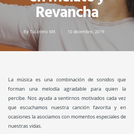
Revancha
By
TuLotero MX
10 diciembre, 2019
La música es una combinación de sonidos que
forman una melodía agradable para quien la
percibe. Nos ayuda a sentirnos motivados cada vez
que escuchamos nuestra canción favorita y en
ocasiones la asociamos con momentos especiales de
nuestras vidas.