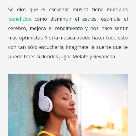
Se dice que el escuchar música tiene múltiples
beneficios
como disminuir el estrés, estimula el
cerebro, mejora el rendimiento y nos hace sentir
más optimistas. Y si la música puede hacer todo ésto
con tan sólo escucharla; imagínate la suerte que te
puede traer si decides jugar Melate y Revancha.