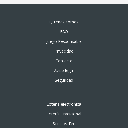
Quiénes somos
FAQ
Juego Responsable
Privacidad
Contacto
Aviso legal
Seguridad
Lotería electrónica
Lotería Tradicional
Sorteos Tec