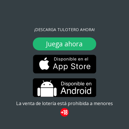
¡DESCARGA TULOTERO AHORA!
Juega ahora
La venta de lotería está prohibida a menores