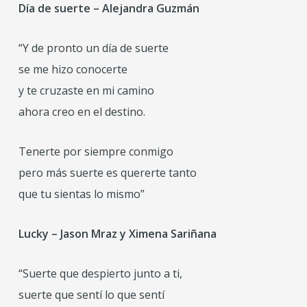
Día de suerte – Alejandra Guzmán
“Y de pronto un día de suerte
se me hizo conocerte
y te cruzaste en mi camino
ahora creo en el destino.
Tenerte por siempre conmigo
pero más suerte es quererte tanto
que tu sientas lo mismo”
Lucky – Jason Mraz y Ximena Sariñana
“Suerte que despierto junto a ti,
suerte que sentí lo que sentí