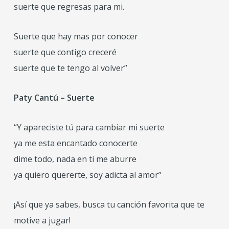
suerte que regresas para mi.
Suerte que hay mas por conocer
suerte que contigo creceré
suerte que te tengo al volver”
Paty Cantú – Suerte
“Y apareciste tú para cambiar mi suerte
ya me esta encantado conocerte
dime todo, nada en ti me aburre
ya quiero quererte, soy adicta al amor”
¡Así que ya sabes, busca tu canción favorita que te
motive a jugar!