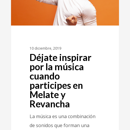
10 diciembre, 2019
Déjate inspirar
por la música
cuando
participes en
Melate y
Revancha
La música es una combinación
de sonidos que forman una