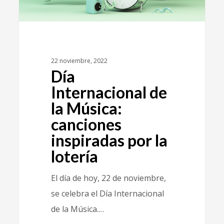
22 noviembre, 2022
Día
Internacional de
la Música:
canciones
inspiradas por la
lotería
El día de hoy, 22 de noviembre,
se celebra el Día Internacional
de la Música.…