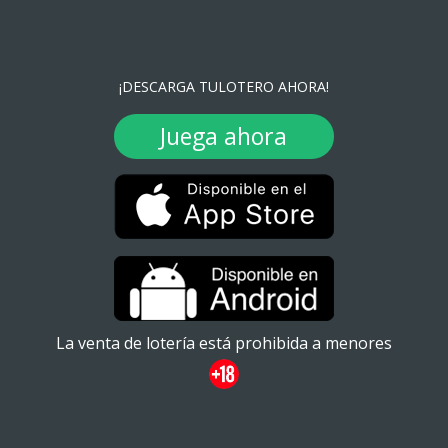
¡DESCARGA TULOTERO AHORA!
Juega ahora
La venta de lotería está prohibida a menores