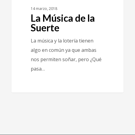
14 marzo, 2018
La Música de la
Suerte
La música y la lotería tienen
algo en común ya que ambas
nos permiten soñar, pero ¿Qué
pasa…