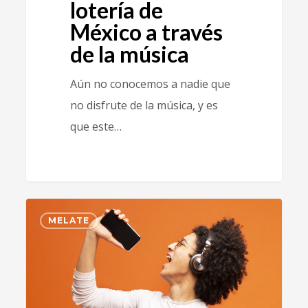
lotería de
México a través
de la música
Aún no conocemos a nadie que
no disfrute de la música, y es
que este…
3
MELATE