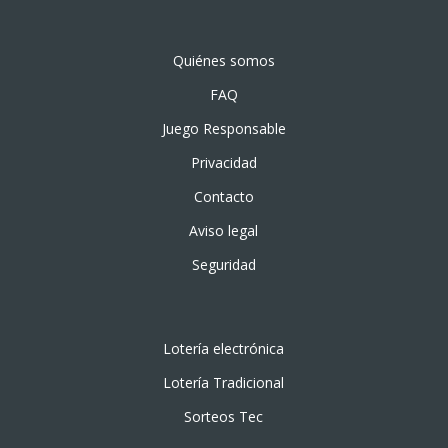
Quiénes somos
FAQ
Juego Responsable
Privacidad
Contacto
Aviso legal
Seguridad
Lotería electrónica
Lotería Tradicional
Sorteos Tec