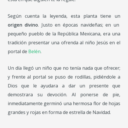
Según cuenta la leyenda, esta planta tiene un
origen divino
. Justo en épocas navideñas; en un
pequeño pueblo de la República Mexicana, era una
tradición presentar una ofrenda al niño Jesús en el
portal de
Belén
.
Un día llegó un niño que no tenía nada que ofrecer;
y frente al portal se puso de rodillas, pidiéndole a
Dios que le ayudara a dar un presente que
demostrara su devoción. Al ponerse de pie,
inmediatamente germinó una hermosa flor de hojas
grandes y rojas en forma de estrella de Navidad.