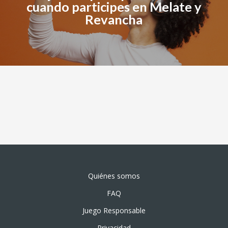
cuando participes en Melate y
Revancha
Quiénes somos
FAQ
Juego Responsable
Privacidad