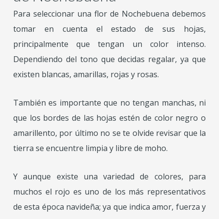
Para seleccionar una flor de Nochebuena debemos
tomar en cuenta el estado de sus hojas,
principalmente que tengan un color intenso.
Dependiendo del tono que decidas regalar, ya que
existen blancas, amarillas, rojas y rosas.
También es importante que no tengan manchas, ni
que los bordes de las hojas estén de color negro o
amarillento, por último no se te olvide revisar que la
tierra se encuentre limpia y libre de moho.
Y aunque existe una variedad de colores, para
muchos el rojo es uno de los más representativos
de esta época navideña; ya que indica amor, fuerza y