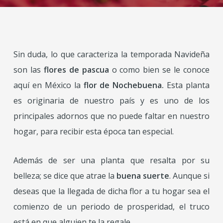
Sin duda, lo que caracteriza la temporada Navideña
son las
flores de pascua
o como bien se le conoce
aquí en México la
flor de Nochebuena.
Esta planta
es originaria de nuestro país y es uno de los
principales adornos que no puede faltar en nuestro
hogar, para recibir esta época tan especial.
Además de ser una planta que resalta por su
belleza; se dice que atrae la
buena suerte
. Aunque si
deseas que la llegada de dicha flor a tu hogar sea el
comienzo de un periodo de prosperidad, el truco
está en que alguien te la regale.