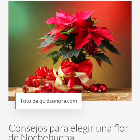
Foto de quidsonora.com
Consejos para elegir una flor
de Nochebuena