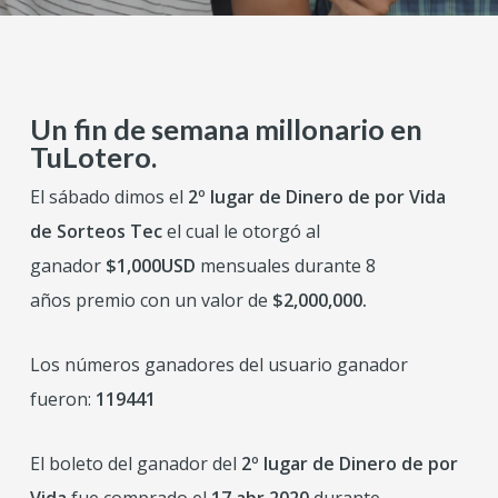
Un fin de semana millonario en
TuLotero.
El sábado dimos el
2º lugar de Dinero de por Vida
de Sorteos
Tec
el cual le otorgó al
ganador
$1,000USD
mensuales durante 8
años premio con un valor de
$2,000,000.
Los números ganadores del usuario ganador
fueron:
119441
El boleto del ganador del
2º lugar de Dinero de por