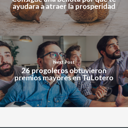
ayudara a atraer la prosperidad
Next Post
26 progoleros obtuvieron
premios mayores en TuLotero