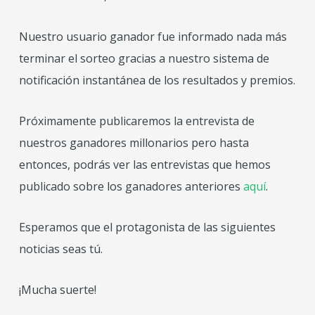
Nuestro usuario ganador fue informado nada más
terminar el sorteo gracias a nuestro sistema de
notificación instantánea de los resultados y premios.
Próximamente publicaremos la entrevista de
nuestros ganadores millonarios pero hasta
entonces, podrás ver las entrevistas que hemos
publicado sobre los ganadores anteriores
aquí
.
Esperamos que el protagonista de las siguientes
noticias seas tú.
¡Mucha suerte!