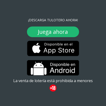
¡DESCARGA TULOTERO AHORA!
Juega ahora
La venta de lotería está prohibida a menores