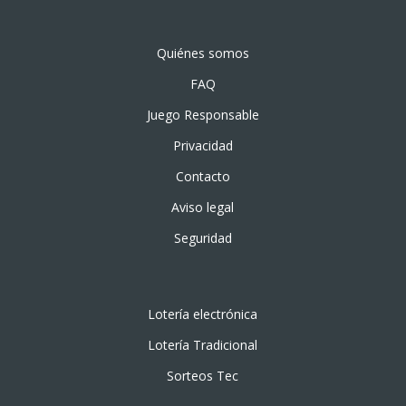
Quiénes somos
FAQ
Juego Responsable
Privacidad
Contacto
Aviso legal
Seguridad
Lotería electrónica
Lotería Tradicional
Sorteos Tec