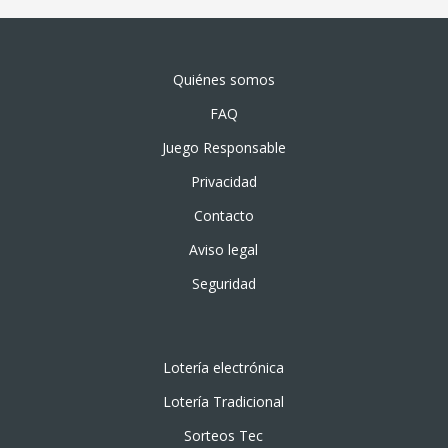
Quiénes somos
FAQ
Juego Responsable
Privacidad
Contacto
Aviso legal
Seguridad
Lotería electrónica
Lotería Tradicional
Sorteos Tec