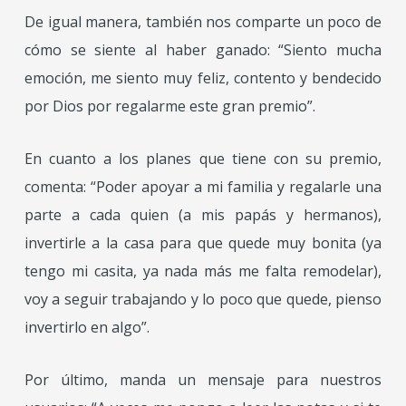
De igual manera, también nos comparte un poco de
cómo se siente al haber ganado
: “
Siento mucha
emoción, me siento muy feliz, contento y bendecido
por Dios por regalarme este gran premio”.
En cuanto a los planes que tiene con su premio,
comenta: “
Poder apoyar a mi
familia y regalarle una
parte a cada quien (a mis papás y hermanos),
invertirle a la casa
para que quede muy bonita (ya
tengo mi casita, ya nada más me falta remodelar),
voy a
seguir trabajando y lo poco que quede, pienso
invertirlo en algo”.
Por último, manda un mensaje para nuestros