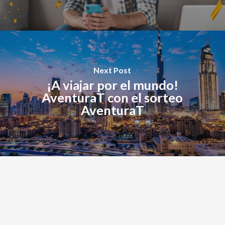
Next Post
¡A viajar por el mundo!
AventuraT con el sorteo
AventuraT