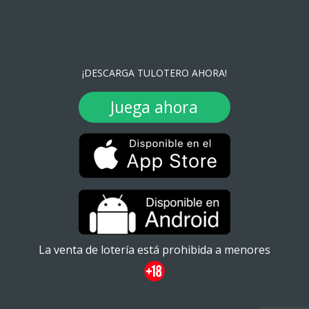
¡DESCARGA TULOTERO AHORA!
Juega ahora
La venta de lotería está prohibida a menores