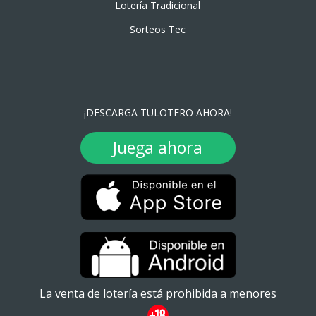
Lotería Tradicional
Sorteos Tec
¡DESCARGA TULOTERO AHORA!
Juega ahora
La venta de lotería está prohibida a menores