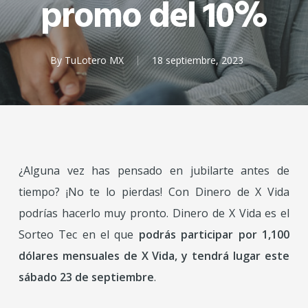
promo del 10%
By
TuLotero MX
18 septiembre, 2023
¿Alguna vez has pensado en jubilarte antes de
tiempo? ¡No te lo pierdas! Con Dinero de X Vida
podrías hacerlo muy pronto. Dinero de X Vida es el
Sorteo Tec en el que
podrás participar por 1,100
dólares mensuales de X Vida, y tendrá lugar este
sábado 23 de septiembre
.