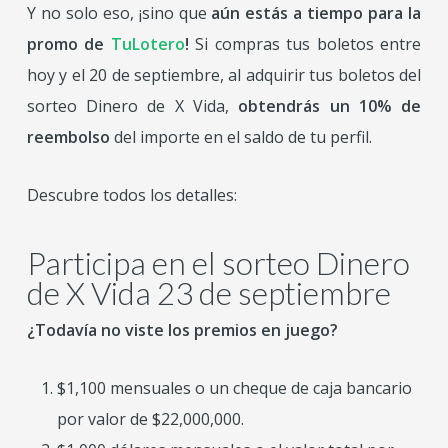
Y no solo eso, ¡sino que
aún estás a tiempo para la
promo de
TuLotero
!
Si compras tus boletos entre
hoy y el 20 de septiembre, al adquirir tus boletos del
sorteo Dinero de X Vida,
obtendrás un 10% de
reembolso
del importe en el saldo de tu perfil.
Descubre todos los detalles:
Participa en el sorteo Dinero
de X Vida 23 de septiembre
¿Todavía no viste los premios en juego?
$1,100 mensuales o un cheque de caja bancario
por valor de $22,000,000.