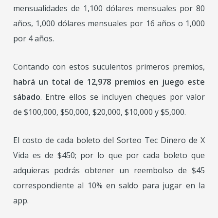
mensualidades de 1,100 dólares mensuales por 80
años, 1,000 dólares mensuales por 16 años o 1,000
por 4 años.
Contando con estos suculentos primeros premios,
habrá un total de 12,978 premios en juego este
sábado
. Entre ellos se incluyen cheques por valor
de $100,000, $50,000, $20,000, $10,000 y $5,000.
El costo de cada boleto del Sorteo Tec Dinero de X
Vida es de $450; por lo que por cada boleto que
adquieras podrás obtener un reembolso de $45
correspondiente al 10% en saldo para jugar en la
app.