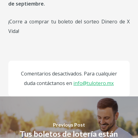
de septiembre.
¡Corre a comprar tu boleto del sorteo Dinero de X
Vida!
Comentarios desactivados. Para cualquier
duda contáctanos en
info@tulotero.mx
Previous Post
Tus boletos de lotería están