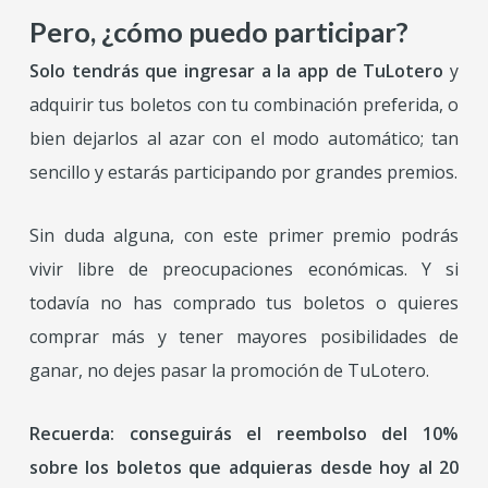
Pero, ¿cómo puedo participar?
Solo tendrás que ingresar a la app de TuLotero
y
adquirir tus boletos con tu combinación preferida, o
bien dejarlos al azar con el modo automático; tan
sencillo y estarás participando por grandes premios.
Sin duda alguna, con este primer premio podrás
vivir libre de preocupaciones económicas. Y si
todavía no has comprado tus boletos o quieres
comprar más y tener mayores posibilidades de
ganar, no dejes pasar la promoción de TuLotero.
Recuerda: conseguirás el reembolso del 10%
sobre los boletos que adquieras desde hoy al 20