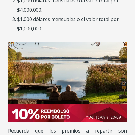
$1,000 dólares mensuales o el valor total por
$4,000,000.
$1,000 dólares mensuales o el valor total por
$1,000,000.
Recuerda que los premios a repartir son