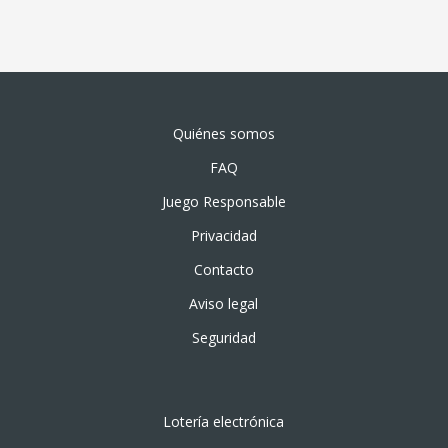
Quiénes somos
FAQ
Juego Responsable
Privacidad
Contacto
Aviso legal
Seguridad
Lotería electrónica