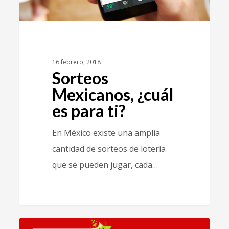
16 febrero, 2018
Sorteos
Mexicanos, ¿cuál
es para ti?
En México existe una amplia
cantidad de sorteos de lotería
que se pueden jugar, cada…