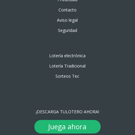
Contacto
Aviso legal
Seguridad
Lotería electrónica
Lotería Tradicional
Sorteos Tec
¡DESCARGA TULOTERO AHORA!
Juega ahora