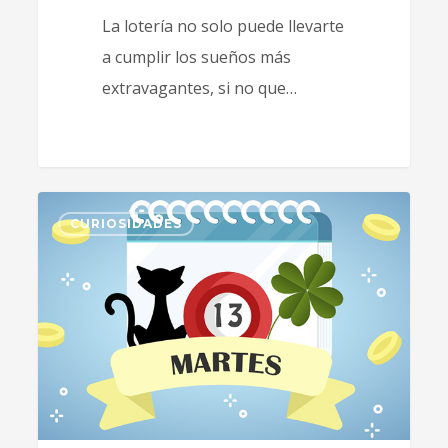
La lotería no solo puede llevarte
a cumplir los sueños más
extravagantes, si no que…
2
CURIOSIDADES