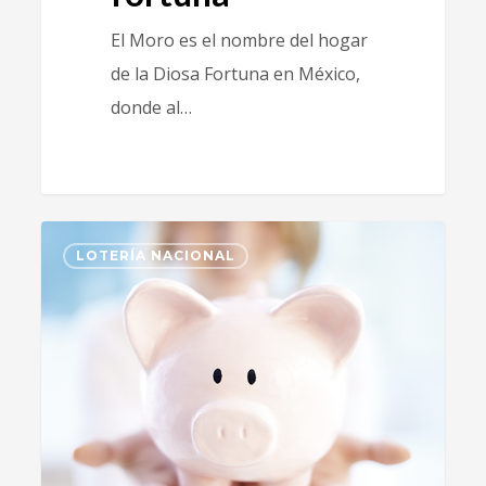
El Moro es el nombre del hogar
de la Diosa Fortuna en México,
donde al…
4
LOTERÍA NACIONAL