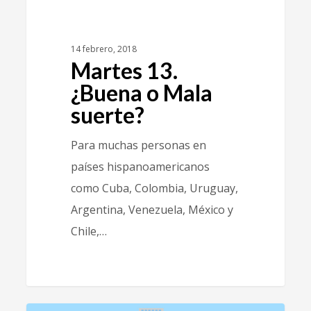
14 febrero, 2018
Martes 13.
¿Buena o Mala
suerte?
Para muchas personas en
países hispanoamericanos
como Cuba, Colombia, Uruguay,
Argentina, Venezuela, México y
Chile,…