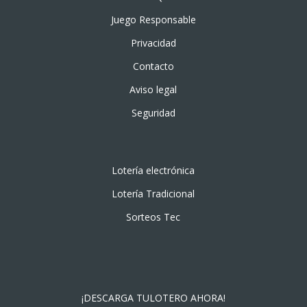
Juego Responsable
Privacidad
Contacto
Aviso legal
Seguridad
Lotería electrónica
Lotería Tradicional
Sorteos Tec
¡DESCARGA TULOTERO AHORA!