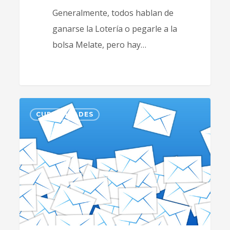
Generalmente, todos hablan de
ganarse la Lotería o pegarle a la
bolsa Melate, pero hay…
2
CURIOSIDADES