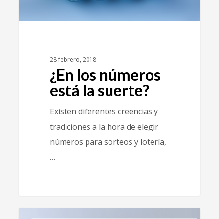
28 febrero, 2018
¿En los números
está la suerte?
Existen diferentes creencias y
tradiciones a la hora de elegir
números para sorteos y lotería,
…
2