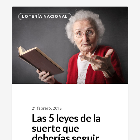
2
LOTERÍA NACIONAL
21 febrero, 2018
Las 5 leyes de la
suerte que
deberías seguir