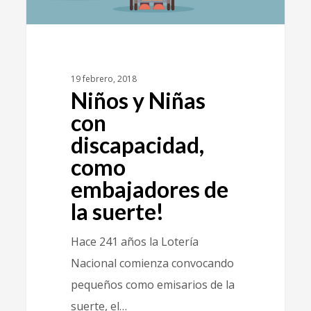
19 febrero, 2018
Niños y Niñas
con
discapacidad,
como
embajadores de
la suerte!
Hace 241 años la Lotería
Nacional comienza convocando
pequeños como emisarios de la
suerte, el…