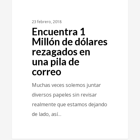
23 febrero, 2018
Encuentra 1
Millón de dólares
rezagados en
una pila de
correo
Muchas veces solemos juntar
diversos papeles sin revisar
realmente que estamos dejando
de lado, así…