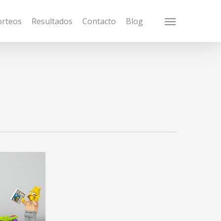
orteos
Resultados
Contacto
Blog
Menu