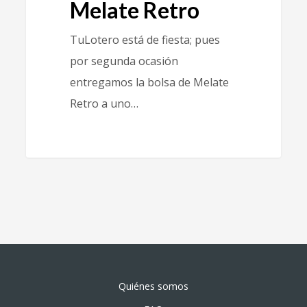
Melate Retro
TuLotero está de fiesta; pues
por segunda ocasión
entregamos la bolsa de Melate
Retro a uno…
Quiénes somos