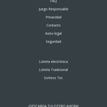
FAQ
Juego Responsable
Privacidad
Contacto
Aviso legal
Seguridad
Lotería electrónica
Lotería Tradicional
Sorteos Tec
¡DESCARGA TULOTERO AHORA!