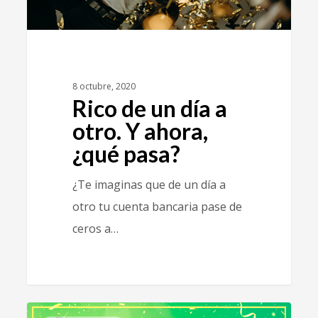
8 octubre, 2020
Rico de un día a
otro. Y ahora,
¿qué pasa?
¿Te imaginas que de un día a
otro tu cuenta bancaria pase de
ceros a…