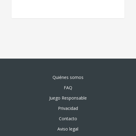
Quiénes somos
FAQ
Juego Responsable
Privacidad
Contacto
Aviso legal