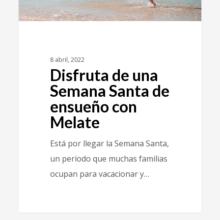
8 abril, 2022
Disfruta de una
Semana Santa de
ensueño con
Melate
Está por llegar la Semana Santa,
un periodo que muchas familias
ocupan para vacacionar y…