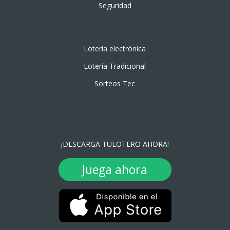
Seguridad
Lotería electrónica
Lotería Tradicional
Sorteos Tec
¡DESCARGA TULOTERO AHORA!
Juega ahora