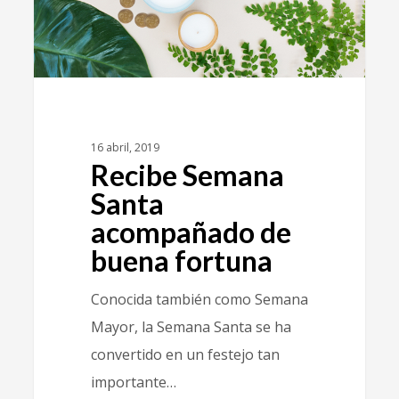
16 abril, 2019
Recibe Semana
Santa
acompañado de
buena fortuna
Conocida también como Semana
Mayor, la Semana Santa se ha
convertido en un festejo tan
importante…