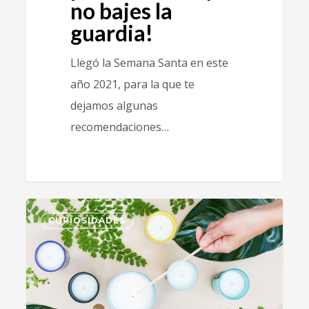
no bajes la
guardia!
Llegó la Semana Santa en este
año 2021, para la que te
dejamos algunas
recomendaciones…
1
CURIOSIDADES