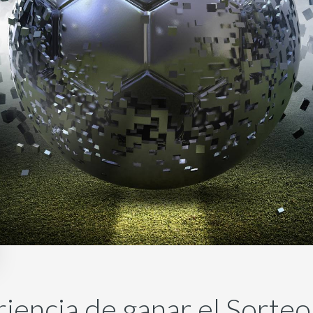
iencia de ganar el Sorteo