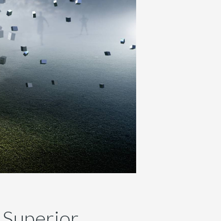
 Superior