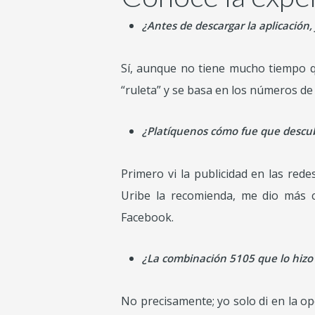
¿Antes de descargar la aplicación,
Sí, aunque no tiene mucho tiempo q
“ruleta” y se basa en los números de 
¿Platíquenos cómo fue que descu
Primero vi la publicidad en las red
Uribe la recomienda, me dio más c
Facebook.
¿La combinación 5105 que lo hizo 
No precisamente; yo solo di en la o