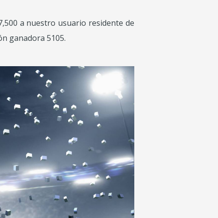
,500 a nuestro usuario residente de
ción ganadora 5105.