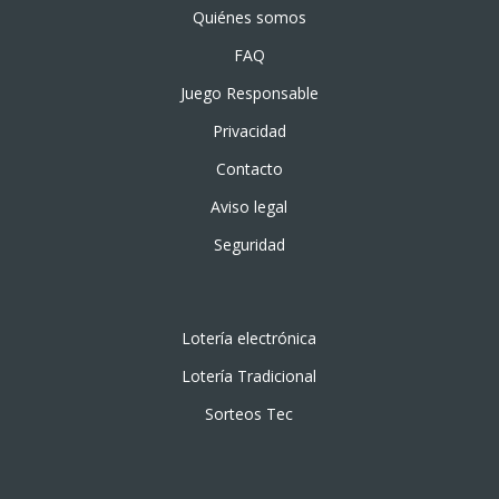
Quiénes somos
FAQ
Juego Responsable
Privacidad
Contacto
Aviso legal
Seguridad
Lotería electrónica
Lotería Tradicional
Sorteos Tec