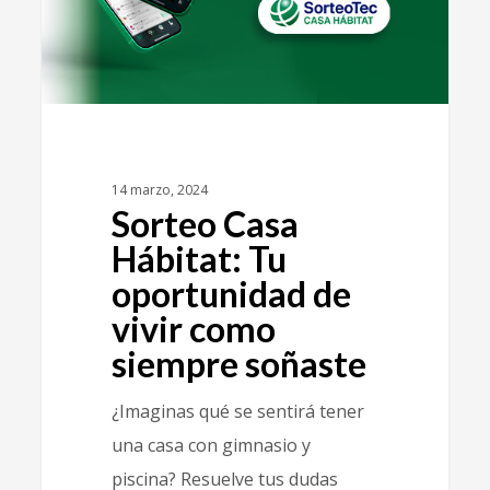
14 marzo, 2024
Sorteo Casa
Hábitat: Tu
oportunidad de
vivir como
siempre soñaste
¿Imaginas qué se sentirá tener
una casa con gimnasio y
piscina? Resuelve tus dudas