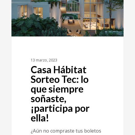
13 marzo, 2023
Casa Hábitat
Sorteo Tec: lo
que siempre
soñaste,
¡participa por
ella!
¿Aún no compraste tus boletos