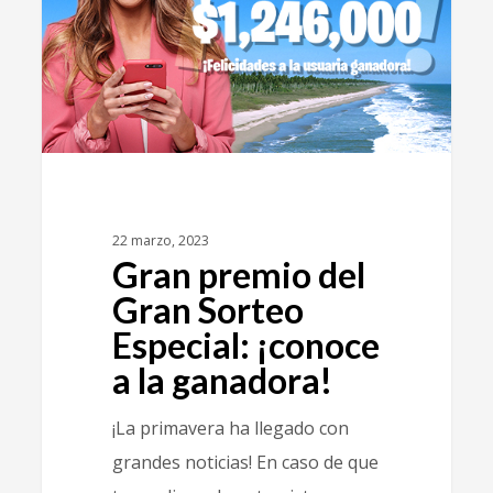
22 marzo, 2023
Gran premio del
Gran Sorteo
Especial: ¡conoce
a la ganadora!
¡La primavera ha llegado con
grandes noticias! En caso de que