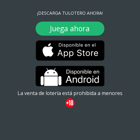
¡DESCARGA TULOTERO AHORA!
Juega ahora
La venta de lotería está prohibida a menores