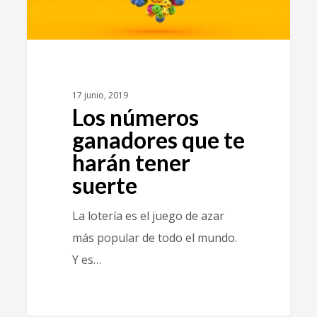
17 junio, 2019
Los números
ganadores que te
harán tener
suerte
La lotería es el juego de azar
más popular de todo el mundo.
Y es…