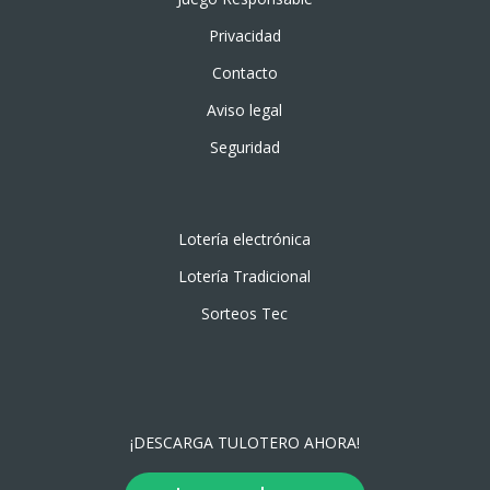
Privacidad
Contacto
Aviso legal
Seguridad
Lotería electrónica
Lotería Tradicional
Sorteos Tec
¡DESCARGA TULOTERO AHORA!