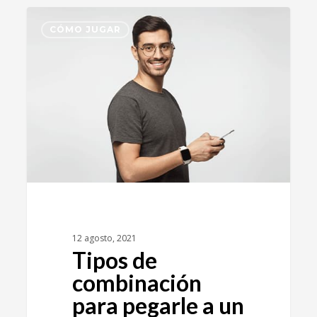
1
CÓMO JUGAR
12 agosto, 2021
Tipos de
combinación
para pegarle a un