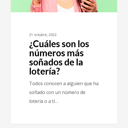
21 octubre, 2022
¿Cuáles son los
números más
soñados de la
lotería?
Todos conocen a alguien que ha
soñado con un número de
lotería o a ti…