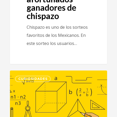
ganadores de
chispazo
Chispazo es uno de los sorteos
favoritos de los Mexicanos. En
este sorteo los usuarios…
40
CURIOSIDADES