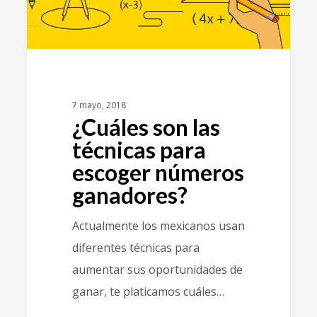
7 mayo, 2018
¿Cuáles son las
técnicas para
escoger números
ganadores?
Actualmente los mexicanos usan
diferentes técnicas para
aumentar sus oportunidades de
ganar, te platicamos cuáles…