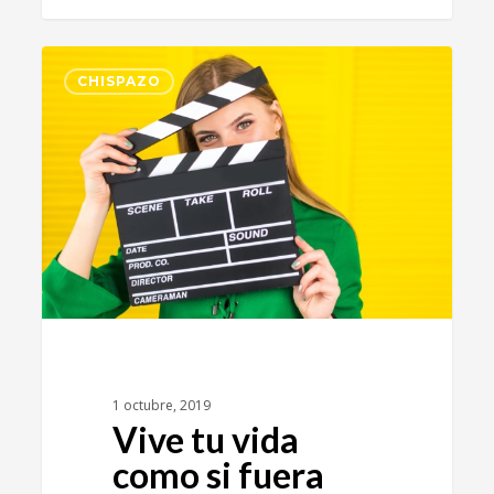
6
CHISPAZO
1 octubre, 2019
Vive tu vida
como si fuera