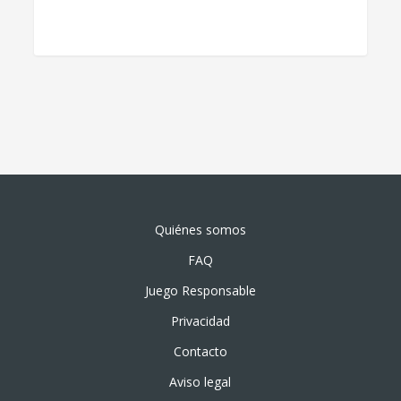
Quiénes somos
FAQ
Juego Responsable
Privacidad
Contacto
Aviso legal