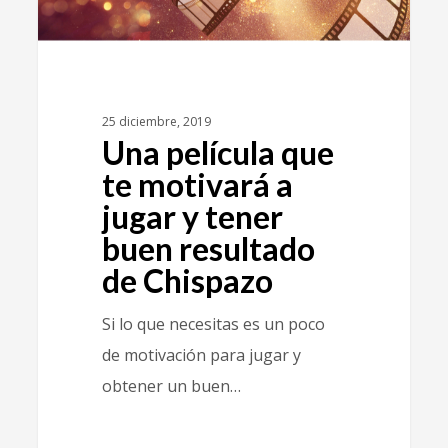
25 diciembre, 2019
Una película que
te motivará a
jugar y tener
buen resultado
de Chispazo
Si lo que necesitas es un poco
de motivación para jugar y
obtener un buen…