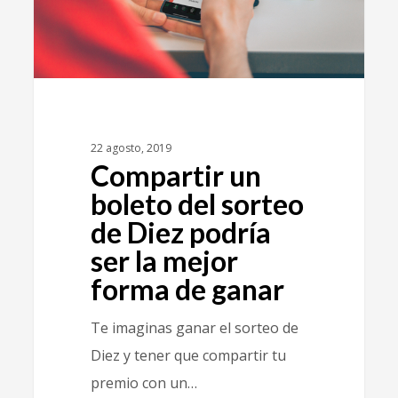
22 agosto, 2019
Compartir un
boleto del sorteo
de Diez podría
ser la mejor
forma de ganar
Te imaginas ganar el sorteo de
Diez y tener que compartir tu
premio con un…