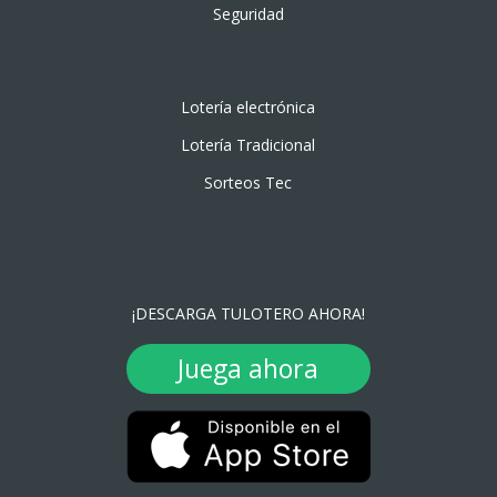
Seguridad
Lotería electrónica
Lotería Tradicional
Sorteos Tec
¡DESCARGA TULOTERO AHORA!
Juega ahora