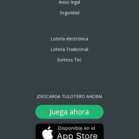
Aviso legal
Seguridad
Lotería electrónica
Lotería Tradicional
Sorteos Tec
¡DESCARGA TULOTERO AHORA!
Juega ahora