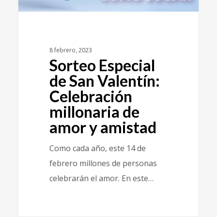
8 febrero, 2023
Sorteo Especial
de San Valentín:
Celebración
millonaria de
amor y amistad
Como cada año, este 14 de
febrero millones de personas
celebrarán el amor. En este…