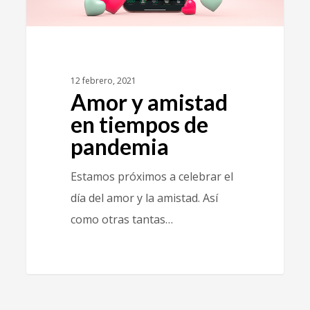
12 febrero, 2021
Amor y amistad
en tiempos de
pandemia
Estamos próximos a celebrar el
día del amor y la amistad. Así
como otras tantas…