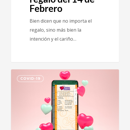
Febrero
Bien dicen que no importa el
regalo, sino más bien la
intención y el cariño…
1
COVID-19