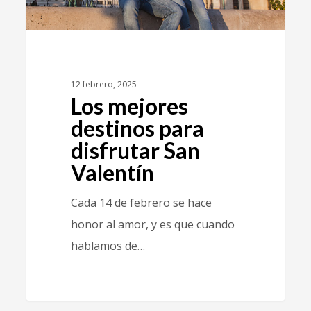
12 febrero, 2025
Los mejores
destinos para
disfrutar San
Valentín
Cada 14 de febrero se hace
honor al amor, y es que cuando
hablamos de…