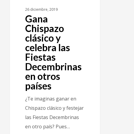
26 diciembre, 2019
Gana
Chispazo
clásico y
celebra las
Fiestas
Decembrinas
en otros
países
¿Te imaginas ganar en
Chispazo clásico y festejar
las Fiestas Decembrinas
en otro país? Pues…